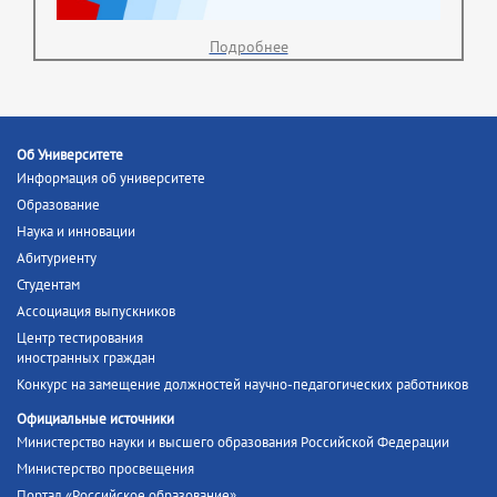
Подробнее
Об Университете
Информация об университете
Образование
Наука и инновации
Абитуриенту
Студентам
Ассоциация выпускников
Центр тестирования
иностранных граждан
Конкурс на замещение должностей научно-педагогических работников
Официальные источники
Министерство науки и высшего образования Российской Федерации
Министерство просвещения
Портал «Российское образование»