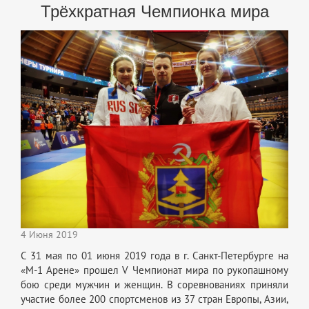
Трёхкратная Чемпионка мира
4 Июня 2019
С 31 мая по 01 июня 2019 года в г. Санкт-Петербурге на
«М-1 Арене» прошел V Чемпионат мира по рукопашному
бою среди мужчин и женщин. В соревнованиях приняли
участие более 200 спортсменов из 37 стран Европы, Азии,