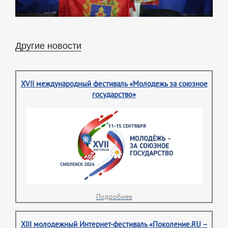
Другие новости
XVII международный фестиваль «Молодежь за союзное
государство»
Подробнее
XIII молодежный Интернет-фестиваль «Поколение.RU –