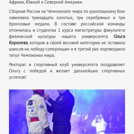
Африки, Южной и Северной Америки.
Сборная России на Чемпионате мира по рукопашному бою
завоевала тринадцать золотых, три серебряных и три
бронзовые медали. В составе российской команды
отличилась и студентка 1 курса магистратуры факультета
физической культуры нашего университета
Ольга
Королева
, которая в своей весовой категории не оставила
шансов на победу соперницам и в третий раз подтвердила
титул Чемпионки мира.
Ректорат и спортивный клуб университета поздравляет
Ольгу с победой и желает дальнейших спортивных
успехов!