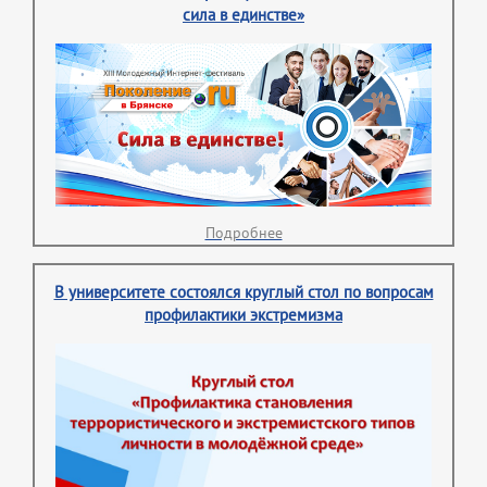
сила в единстве»
Подробнее
В университете состоялся круглый стол по вопросам
профилактики экстремизма