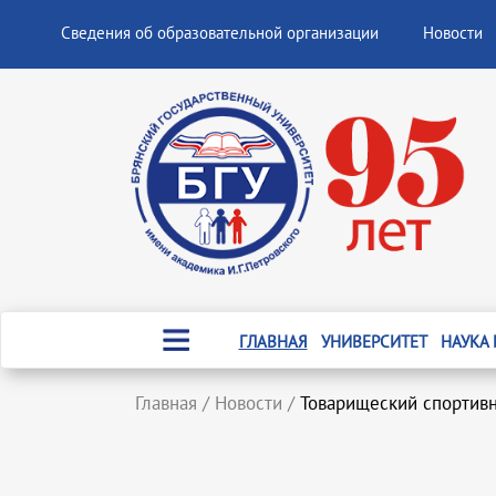
Сведения об образовательной организации
Новости
ГЛАВНАЯ
УНИВЕРСИТЕТ
НАУКА
Главная
/
Новости
/
Товарищеский спортив