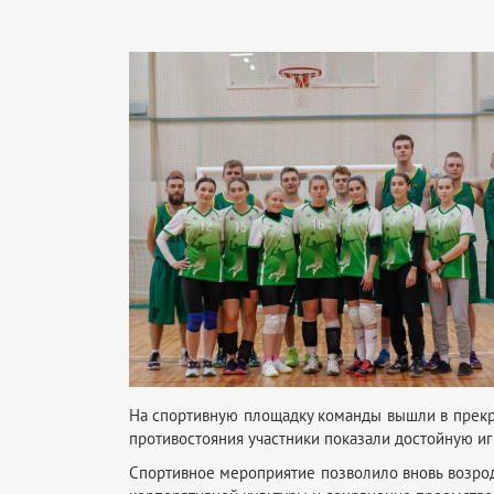
На спортивную площадку команды вышли в прекра
противостояния участники показали достойную и
Спортивное мероприятие позволило вновь возрод