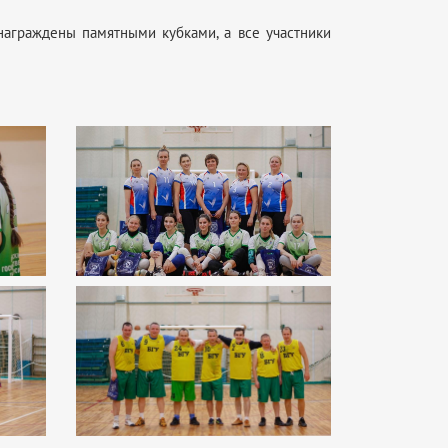
аграждены памятными кубками, а все участники