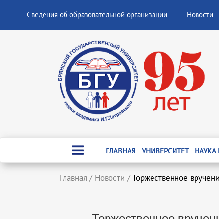
Сведения об образовательной организации
Новости
ГЛАВНАЯ
УНИВЕРСИТЕТ
НАУКА
Главная
/
Новости
/
Торжественное вручени
Торжественное вручен