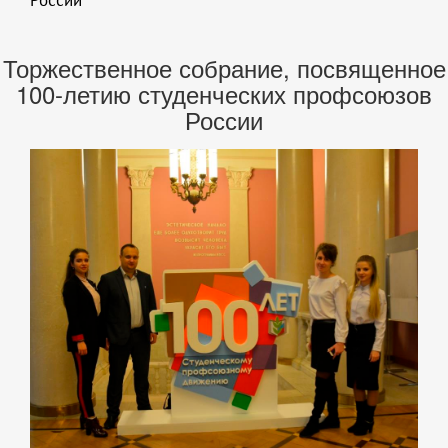
России
Торжественное собрание, посвященное
100-летию студенческих профсоюзов
России