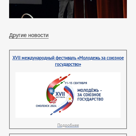
Другие новости
XVII международный фестиваль «Молодежь за союзное
государство»
Подробнее