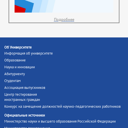
Подробнее
Об Университете
Информация об университете
Образование
Наука и инновации
Абитуриенту
Студентам
Ассоциация выпускников
Центр тестирования
иностранных граждан
Конкурс на замещение должностей научно-педагогических работников
Официальные источники
Министерство науки и высшего образования Российской Федерации