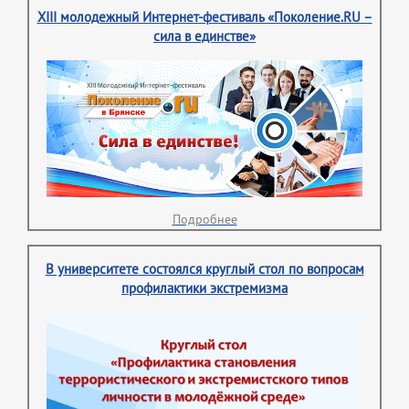
XIII молодежный Интернет-фестиваль «Поколение.RU –
сила в единстве»
Подробнее
В университете состоялся круглый стол по вопросам
профилактики экстремизма