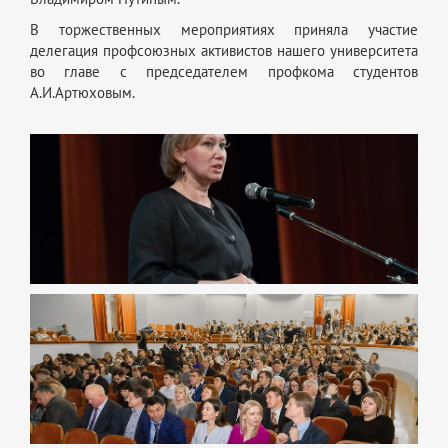
В торжественных мероприятиях приняла участие
делегация профсоюзных активистов нашего университета
во главе с председателем профкома студентов
А.И.Артюховым.