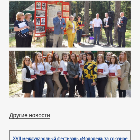
Другие новости
XVII международный фестиваль «Молодежь за союзное