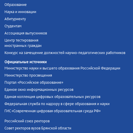
Образование
Наука и инновации
Абитуриенту
Студентам
Ассоциация выпускников
Центр тестирования
иностранных граждан
Конкурс на замещение должностей научно-педагогических работников
Официальные источники
Министерство науки и высшего образования Российской Федерации
Министерство просвещения
Портал «Российское образование»
Единое окно информационных ресурсов
Единая коллекция цифровых образовательных ресурсов
Федеральная служба по надзору в сфере образования и науки
ГИС «Современная цифровая образовательная среда РФ»
Российский союз ректоров
Совет ректоров вузов Брянской области