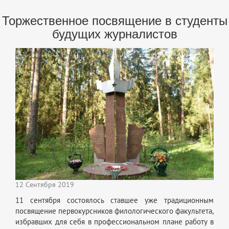
Торжественное посвящение в студенты
будущих журналистов
12 Сентября 2019
11 сентября состоялось ставшее уже традиционным
посвящение первокурсников филологического факультета,
избравших для себя в профессиональном плане работу в