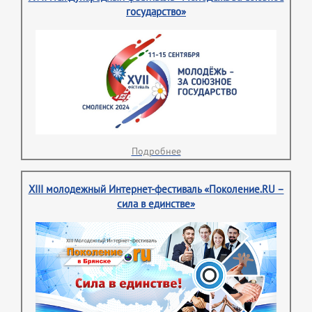
государство»
Подробнее
XIII молодежный Интернет-фестиваль «Поколение.RU –
сила в единстве»