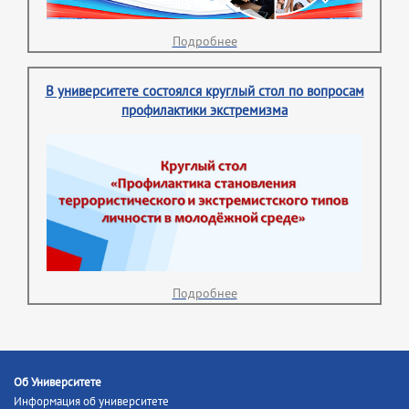
Подробнее
В университете состоялся круглый стол по вопросам
профилактики экстремизма
Подробнее
Об Университете
Информация об университете