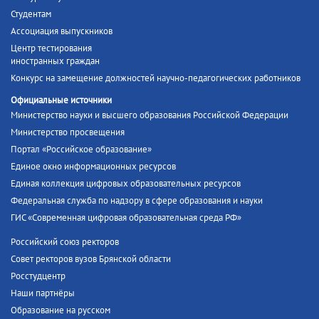
Студентам
Ассоциация выпускников
Центр тестирования
иностранных граждан
Конкурс на замещение должностей научно-педагогических работников
Официальные источники
Министерство науки и высшего образования Российской Федерации
Министерство просвещения
Портал «Российское образование»
Единое окно информационных ресурсов
Единая коллекция цифровых образовательных ресурсов
Федеральная служба по надзору в сфере образования и науки
ГИС «Современная цифровая образовательная среда РФ»
Российский союз ректоров
Совет ректоров вузов Брянской области
Росстудцентр
Наши партнёры
Образование на русском