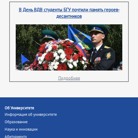
В День ВДВ студенты БГУ почтили память героев-
десантников
Подробнее
Об Университете
Информация об университете
Образование
Наука и инновации
Абитуриенту