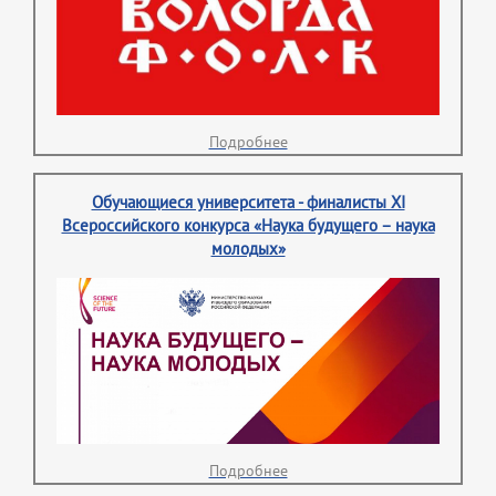
Подробнее
Обучающиеся университета - финалисты XI
Всероссийского конкурса «Наука будущего – наука
молодых»
Подробнее