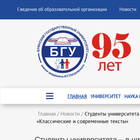
Сведения об образовательной организации
Новости
ГЛАВНАЯ
УНИВЕРСИТЕТ
НАУКА
Главная
/
Новости
/
Студенты университета
«Классические и современные тексты»
Студенты университета – в чи