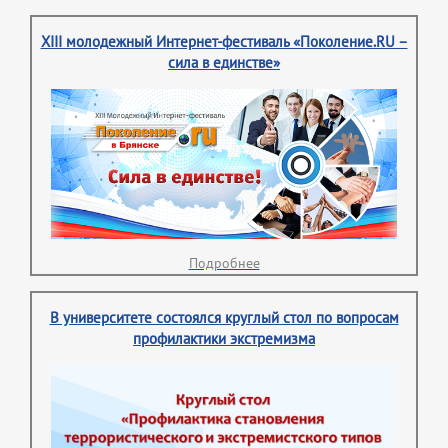
XIII молодежный Интернет-фестиваль «Поколение.RU –
сила в единстве»
Подробнее
В университете состоялся круглый стол по вопросам
профилактики экстремизма