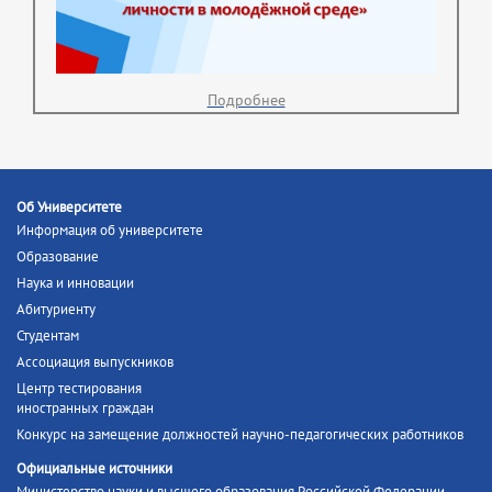
Подробнее
Об Университете
Информация об университете
Образование
Наука и инновации
Абитуриенту
Студентам
Ассоциация выпускников
Центр тестирования
иностранных граждан
Конкурс на замещение должностей научно-педагогических работников
Официальные источники
Министерство науки и высшего образования Российской Федерации