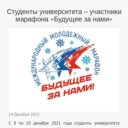
Студенты университета – участники
марафона «Будущее за нами»
14 Декабря 2021
С 8 по 10 декабря 2021 года студенты университета