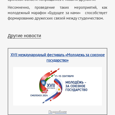
Несомненно, проведение таких мероприятий, как
молодежный марафон «Будущее за нами» способствует
формированию дружеских связей между студенчеством.
Другие новости
XVII международный фестиваль «Молодежь за союзное
государство»
Подробнее