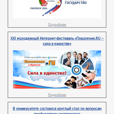
Подробнее
XIII молодежный Интернет-фестиваль «Поколение.RU –
сила в единстве»
Подробнее
В университете состоялся круглый стол по вопросам