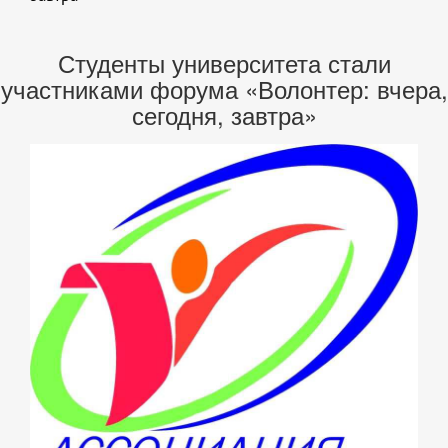
Студенты университета стали
участниками форума «Волонтер: вчера,
сегодня, завтра»