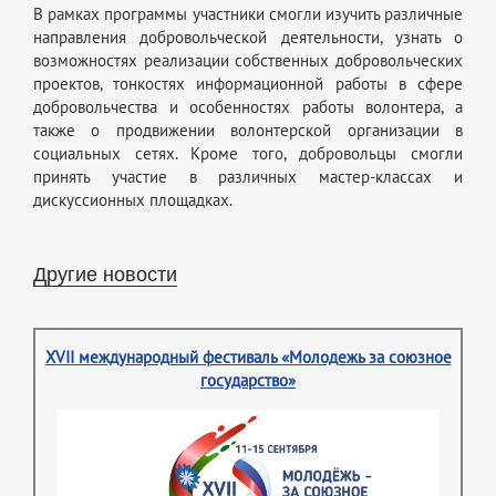
В рамках программы участники смогли изучить различные
направления добровольческой деятельности, узнать о
возможностях реализации собственных добровольческих
проектов, тонкостях информационной работы в сфере
добровольчества и особенностях работы волонтера, а
также о продвижении волонтерской организации в
социальных сетях. Кроме того, добровольцы смогли
принять участие в различных мастер-классах и
дискуссионных площадках.
Другие новости
XVII международный фестиваль «Молодежь за союзное
государство»