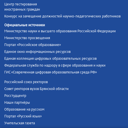
Центр тестирования
иностранных граждан
Конкурс на замещение должностей научно-педагогических работников
Официальные источники
Министерство науки и высшего образования Российской Федерации
Министерство просвещения
Портал «Российское образование»
Единое окно информационных ресурсов
Единая коллекция цифровых образовательных ресурсов
Федеральная служба по надзору в сфере образования и науки
ГИС «Современная цифровая образовательная среда РФ»
Российский союз ректоров
Совет ректоров вузов Брянской области
Росстудцентр
Наши партнёры
Образование на русском
Портал «Русский язык»
Учительская газета