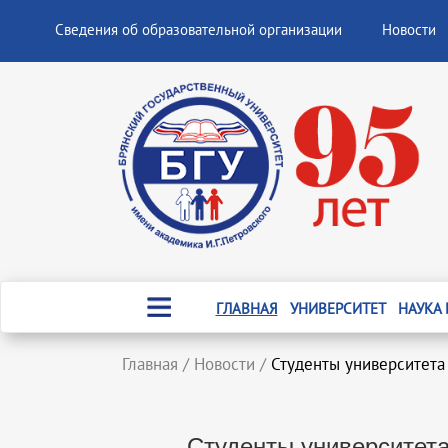
Сведения об образовательной организации
Новости
ГЛАВНАЯ
УНИВЕРСИТЕТ
НАУКА
Главная
/
Новости
/
Студенты университета
Студенты университета