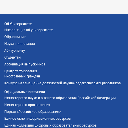
Об Университете
Информация об университете
Образование
Наука и инновации
Абитуриенту
Студентам
Ассоциация выпускников
Центр тестирования
иностранных граждан
Конкурс на замещение должностей научно-педагогических работников
Официальные источники
Министерство науки и высшего образования Российской Федерации
Министерство просвещения
Портал «Российское образование»
Единое окно информационных ресурсов
Единая коллекция цифровых образовательных ресурсов