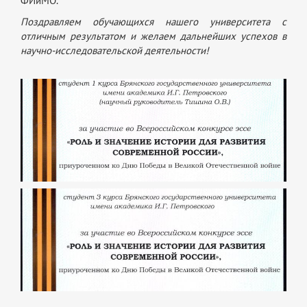
ФИиМО.
Поздравляем обучающихся нашего университета с
отличным результатом и желаем дальнейших успехов в
научно-исследовательской деятельности!