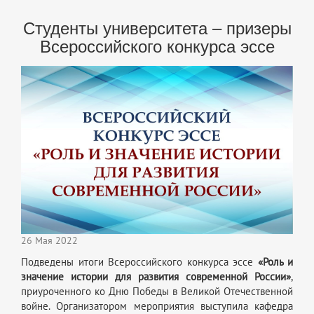
Студенты университета – призеры
Всероссийского конкурса эссе
26 Мая 2022
Подведены итоги Всероссийского конкурса эссе
«Роль и
значение истории для развития современной России»
,
приуроченного ко Дню Победы в Великой Отечественной
войне. Организатором мероприятия выступила кафедра