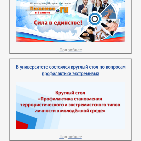
Подробнее
В университете состоялся круглый стол по вопросам
профилактики экстремизма
Подробнее