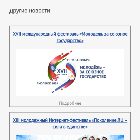
Другие новости
XVII международный фестиваль «Молодежь за союзное
государство»
Подробнее
XIII молодежный Интернет-фестиваль «Поколение.RU –
сила в единстве»