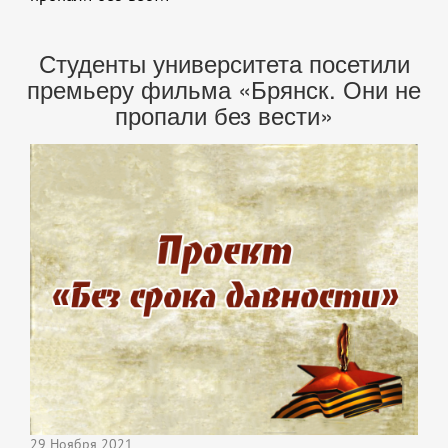
Студенты университета посетили
премьеру фильма «Брянск. Они не
пропали без вести»
29 Ноября 2021