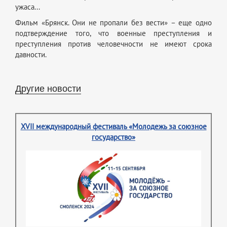
ужаса...
Фильм «Брянск. Они не пропали без вести» – еще одно
подтверждение того, что военные преступления и
преступления против человечности не имеют срока
давности.
Другие новости
XVII международный фестиваль «Молодежь за союзное
государство»