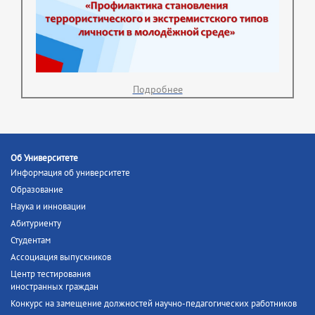
Подробнее
Об Университете
Информация об университете
Образование
Наука и инновации
Абитуриенту
Студентам
Ассоциация выпускников
Центр тестирования
иностранных граждан
Конкурс на замещение должностей научно-педагогических работников