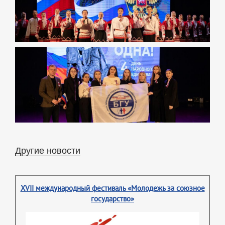
Другие новости
XVII международный фестиваль «Молодежь за союзное
государство»