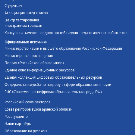
Студентам
Ассоциация выпускников
Центр тестирования
иностранных граждан
Конкурс на замещение должностей научно-педагогических работников
Официальные источники
Министерство науки и высшего образования Российской Федерации
Министерство просвещения
Портал «Российское образование»
Единое окно информационных ресурсов
Единая коллекция цифровых образовательных ресурсов
Федеральная служба по надзору в сфере образования и науки
ГИС «Современная цифровая образовательная среда РФ»
Российский союз ректоров
Совет ректоров вузов Брянской области
Росстудцентр
Наши партнёры
Образование на русском