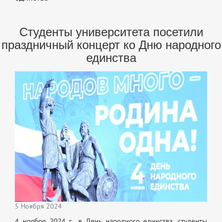
Студенты университета посетили
праздничный концерт ко Дню народного
единства
5 Ноября 2024
4 ноября 2024 г., в День народного единства, студенты