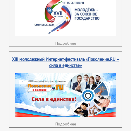
Подробнее
XIII молодежный Интернет-фестиваль «Поколение.RU –
сила в единстве»
Подробнее