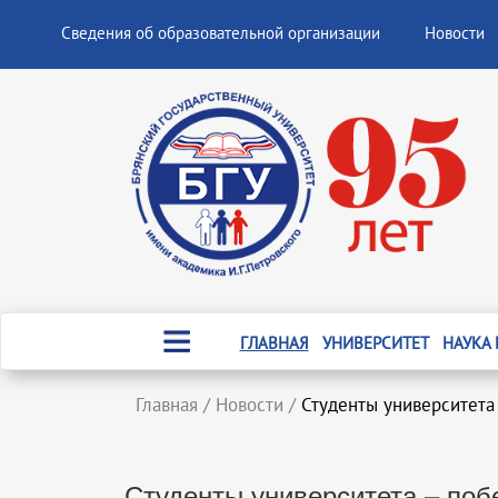
Сведения об образовательной организации
Новости
ГЛАВНАЯ
УНИВЕРСИТЕТ
НАУКА
Главная
/
Новости
/
Студенты университета
Студенты университета – поб