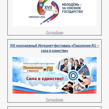
Подробнее
XIII молодежный Интернет-фестиваль «Поколение.RU –
сила в единстве»
Подробнее