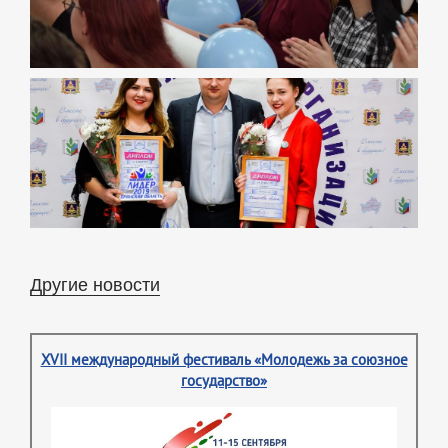
Другие новости
XVII международный фестиваль «Молодежь за союзное
государство»