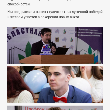
способностей.
Мы поздравляем наших студентов с заслуженной победой
и желаем успехов в покорении новых высот!