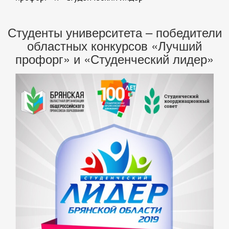
Студенты университета – победители
областных конкурсов «Лучший
профорг» и «Студенческий лидер»