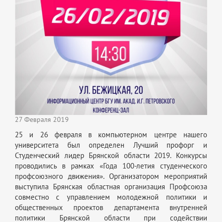
27 Февраля 2019
25 и 26 февраля в компьютерном центре нашего
университета был определен Лучший профорг и
Студенческий лидер Брянской области 2019. Конкурсы
проводились в рамках «Года 100-летия студенческого
профсоюзного движения». Организатором мероприятий
выступила Брянская областная организация Профсоюза
совместно с управлением молодежной политики и
общественных проектов департамента внутренней
политики Брянской области при содействии