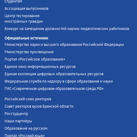
Студентам
Ассоциация выпускников
Центр тестирования
иностранных граждан
Конкурс на замещение должностей научно-педагогических работников
Официальные источники
Министерство науки и высшего образования Российской Федерации
Министерство просвещения
Портал «Российское образование»
Единое окно информационных ресурсов
Единая коллекция цифровых образовательных ресурсов
Федеральная служба по надзору в сфере образования и науки
ГИС «Современная цифровая образовательная среда РФ»
Российский союз ректоров
Совет ректоров вузов Брянской области
Росстудцентр
Наши партнёры
Образование на русском
Портал «Русский язык»