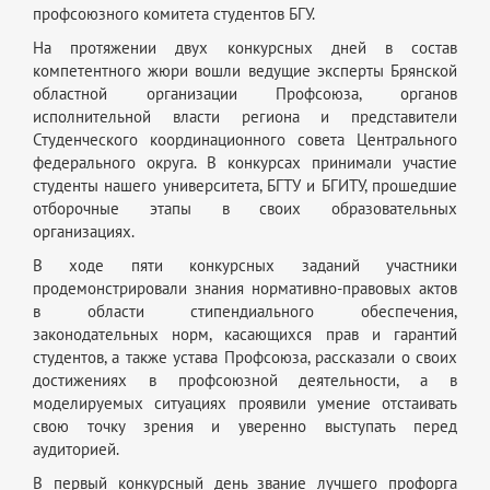
профсоюзного комитета студентов БГУ.
На протяжении двух конкурсных дней в состав
компетентного жюри вошли ведущие эксперты Брянской
областной организации Профсоюза, органов
исполнительной власти региона и представители
Студенческого координационного совета Центрального
федерального округа. В конкурсах принимали участие
студенты нашего университета, БГТУ и БГИТУ, прошедшие
отборочные этапы в своих образовательных
организациях.
В ходе пяти конкурсных заданий участники
продемонстрировали знания нормативно-правовых актов
в области стипендиального обеспечения,
законодательных норм, касающихся прав и гарантий
студентов, а также устава Профсоюза, рассказали о своих
достижениях в профсоюзной деятельности, а в
моделируемых ситуациях проявили умение отстаивать
свою точку зрения и уверенно выступать перед
аудиторией.
В первый конкурсный день звание лучшего профорга