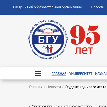
Сведения об образовательной организации
Новости
ГЛАВНАЯ
УНИВЕРСИТЕТ
НАУКА
Главная
/
Новости
/
Студенты университета
Студенты университета – ла