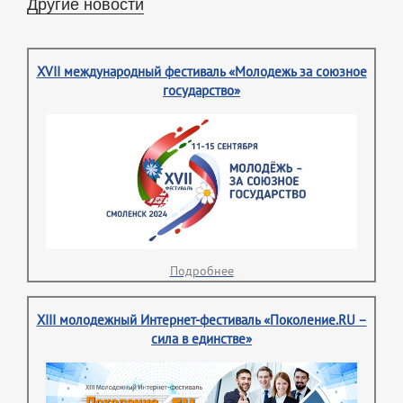
Другие новости
XVII международный фестиваль «Молодежь за союзное
государство»
Подробнее
XIII молодежный Интернет-фестиваль «Поколение.RU –
сила в единстве»