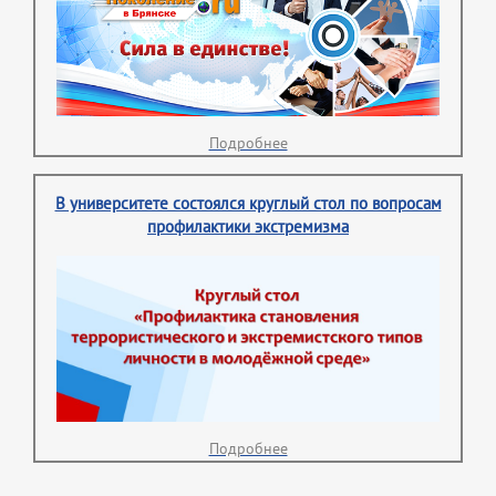
Подробнее
В университете состоялся круглый стол по вопросам
профилактики экстремизма
Подробнее