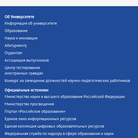
Об Университете
Информация об университете
Образование
Наука и инновации
Абитуриенту
Студентам
Ассоциация выпускников
Центр тестирования
иностранных граждан
Конкурс на замещение должностей научно-педагогических работников
Официальные источники
Министерство науки и высшего образования Российской Федерации
Министерство просвещения
Портал «Российское образование»
Единое окно информационных ресурсов
Единая коллекция цифровых образовательных ресурсов
Федеральная служба по надзору в сфере образования и науки