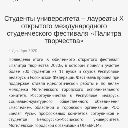
Студенты университета – лауреаты Х
открытого международного
студенческого фестиваля «Палитра
творчества»
4 Декабря 2020
Подведены итоги X юбилейного открытого фестиваля
«Палитра творчества 2020», в котором приняли участие
более 200 студентов из 11 вузов и ссузов Республики
Беларусь и Российской Федерации. Фестиваль прошел при
поддержке отдела идеологической работы и по делам
молодежи Могилевского городского исполнительного
комитета, Россотрудничества в Республике Беларусь,
Социально-культурного общественного объединения
«Наследие», областной и городской организаций РОО
«Белая Русь», профсоюзных комитетов сотрудников и
студентов Белорусско-Российского университета,
Могилевской городской организации ОО «БРСМ».