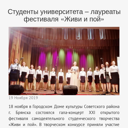
Студенты университета – лауреаты
фестиваля «Живи и пой»
19 Ноября 2019
18 ноября в Городском Доме культуры Советского района
г. Брянска состоялся гала-концерт XXI открытого
фестиваля самодеятельного студенческого творчества
«Живи и пой». В творческом конкурсе приняли участие