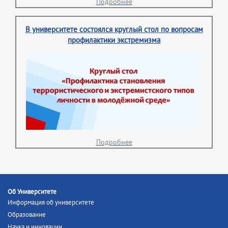
Подробнее
В университете состоялся круглый стол по вопросам
профилактики экстремизма
Подробнее
Об Университете
Информация об университете
Образование
Наука и инновации