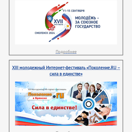
Подробнее
XIII молодежный Интернет-фестиваль «Поколение.RU –
сила в единстве»