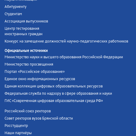
Абитуриенту
Студентам
Ассоциация выпускников
Центр тестирования
иностранных граждан
Конкурс на замещение должностей научно-педагогических работников
Официальные источники
Министерство науки и высшего образования Российской Федерации
Министерство просвещения
Портал «Российское образование»
Единое окно информационных ресурсов
Единая коллекция цифровых образовательных ресурсов
Федеральная служба по надзору в сфере образования и науки
ГИС «Современная цифровая образовательная среда РФ»
Российский союз ректоров
Совет ректоров вузов Брянской области
Росстудцентр
Наши партнёры