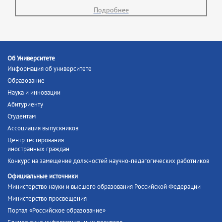
Подробнее
Об Университете
Информация об университете
Образование
Наука и инновации
Абитуриенту
Студентам
Ассоциация выпускников
Центр тестирования
иностранных граждан
Конкурс на замещение должностей научно-педагогических работников
Официальные источники
Министерство науки и высшего образования Российской Федерации
Министерство просвещения
Портал «Российское образование»