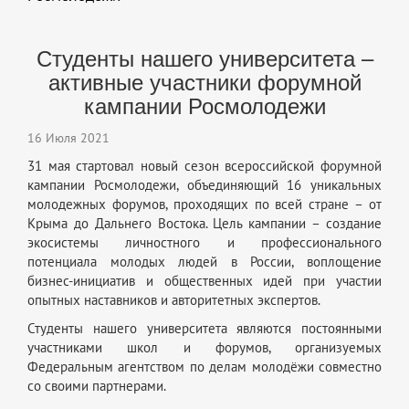
Студенты нашего университета –
активные участники форумной
кампании Росмолодежи
16 Июля 2021
31 мая стартовал новый сезон всероссийской форумной
кампании Росмолодежи, объединяющий 16 уникальных
молодежных форумов, проходящих по всей стране – от
Крыма до Дальнего Востока. Цель кампании – создание
экосистемы личностного и профессионального
потенциала молодых людей в России, воплощение
бизнес-инициатив и общественных идей при участии
опытных наставников и авторитетных экспертов.
Студенты нашего университета являются постоянными
участниками школ и форумов, организуемых
Федеральным агентством по делам молодёжи совместно
со своими партнерами.