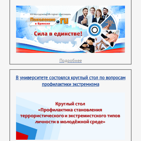
Подробнее
В университете состоялся круглый стол по вопросам
профилактики экстремизма