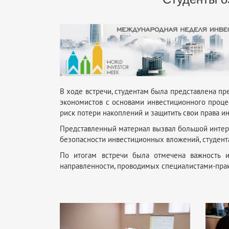
В ходе встречи, студентам была представлена п
экономистов с основами инвестиционного процес
риск потери накоплений и защитить свои права ин
Представленный материал вызвал большой интер
безопасности инвестиционных вложений, студент
По итогам встречи была отмечена важность и
направленности, проводимых специалистами-пра