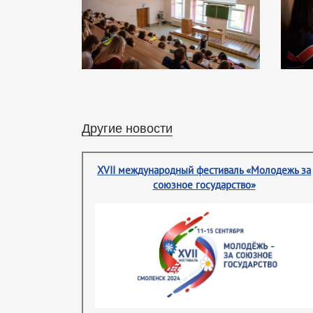
Другие новости
XVII международный фестиваль «Молодежь за
союзное государство»