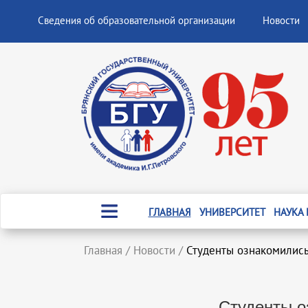
Сведения об образовательной организации
Новости
ГЛАВНАЯ
УНИВЕРСИТЕТ
НАУКА
Главная
/
Новости
/
Студенты ознакомились
Студенты о