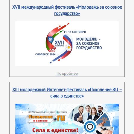
XVII международный фестиваль «Молодежь за союзное
государство»
Подробнее
XIII молодежный Интернет-фестиваль «Поколение.RU –
сила в единстве»