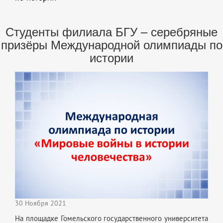
Студенты филиала БГУ – серебряные
призёры Международной олимпиады по
истории
30 Ноября 2021
На площадке Гомельского государственного университета