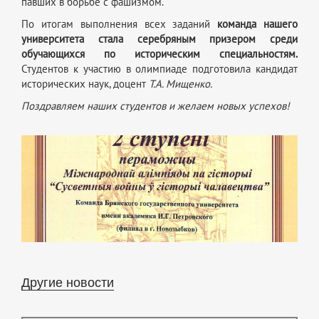
павших в борьбе с фашизмом.
По итогам выполнения всех заданий
команда нашего
университета стала серебряным призером среди
обучающихся по историческим специальностям.
Студентов к участию в олимпиаде подготовила кандидат
исторических наук, доцент
Т.А. Мищенко.
Поздравляем наших студентов и желаем новых успехов!
Другие новости