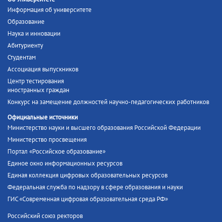
Информация об университете
Образование
Наука и инновации
Абитуриенту
Студентам
Ассоциация выпускников
Центр тестирования
иностранных граждан
Конкурс на замещение должностей научно-педагогических работников
Официальные источники
Министерство науки и высшего образования Российской Федерации
Министерство просвещения
Портал «Российское образование»
Единое окно информационных ресурсов
Единая коллекция цифровых образовательных ресурсов
Федеральная служба по надзору в сфере образования и науки
ГИС «Современная цифровая образовательная среда РФ»
Российский союз ректоров