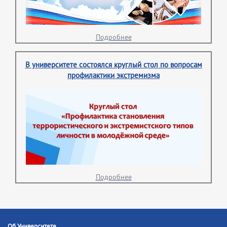
Подробнее
В университете состоялся круглый стол по вопросам
профилактики экстремизма
Подробнее
Об Университете