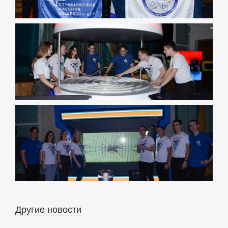
Другие новости