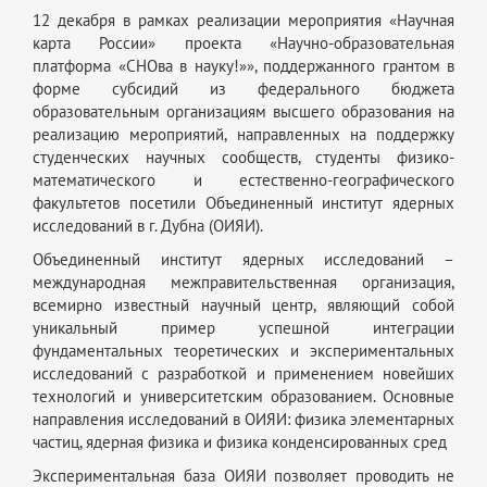
12 декабря в рамках реализации мероприятия «Научная
карта России» проекта «Научно-образовательная
платформа «СНОва в науку!»», поддержанного грантом в
форме субсидий из федерального бюджета
образовательным организациям высшего образования на
реализацию мероприятий, направленных на поддержку
студенческих научных сообществ, студенты физико-
математического и естественно-географического
факультетов посетили Объединенный институт ядерных
исследований в г. Дубна (ОИЯИ).
Объединенный институт ядерных исследований –
международная межправительственная организация,
всемирно известный научный центр, являющий собой
уникальный пример успешной интеграции
фундаментальных теоретических и экспериментальных
исследований с разработкой и применением новейших
технологий и университетским образованием. Основные
направления исследований в ОИЯИ: физика элементарных
частиц, ядерная физика и физика конденсированных сред
Экспериментальная база ОИЯИ позволяет проводить не