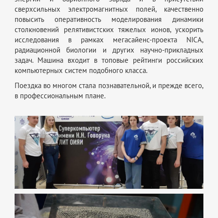
сверхсильных электромагнитных полей, качественно
повысить оперативность моделирования динамики
столкновений релятивистских тяжелых ионов, ускорить
исследования в рамках мегасайенс-проекта NICA,
радиационной биологии и других научно-прикладных
задач. Машина входит в топовые рейтинги российских
компьютерных систем подобного класса.
Поездка во многом стала познавательной, и прежде всего,
в профессиональным плане.