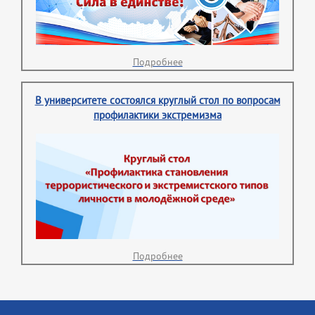
Подробнее
В университете состоялся круглый стол по вопросам
профилактики экстремизма
Подробнее