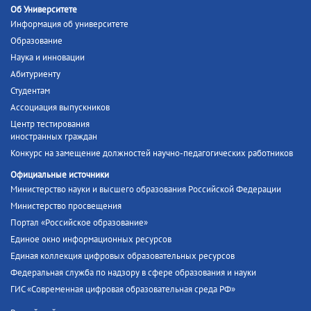
Об Университете
Информация об университете
Образование
Наука и инновации
Абитуриенту
Студентам
Ассоциация выпускников
Центр тестирования
иностранных граждан
Конкурс на замещение должностей научно-педагогических работников
Официальные источники
Министерство науки и высшего образования Российской Федерации
Министерство просвещения
Портал «Российское образование»
Единое окно информационных ресурсов
Единая коллекция цифровых образовательных ресурсов
Федеральная служба по надзору в сфере образования и науки
ГИС «Современная цифровая образовательная среда РФ»