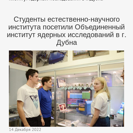
Студенты естественно-научного
института посетили Объединенный
институт ядерных исследований в г.
Дубна
14 Декабря 2022