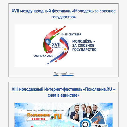
XVII международный фестиваль «Молодежь за союзное
государство»
Подробнее
XIII молодежный Интернет-фестиваль «Поколение.RU –
сила в единстве»