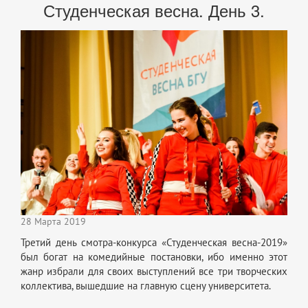
Студенческая весна. День 3.
28 Марта 2019
Третий день смотра-конкурса «Студенческая весна-2019»
был богат на комедийные постановки, ибо именно этот
жанр избрали для своих выступлений все три творческих
коллектива, вышедшие на главную сцену университета.