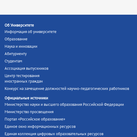
Об Университете
Информация об университете
Образование
Наука и инновации
Абитуриенту
Студентам
Ассоциация выпускников
Центр тестирования
иностранных граждан
Конкурс на замещение должностей научно-педагогических работников
Официальные источники
Министерство науки и высшего образования Российской Федерации
Министерство просвещения
Портал «Российское образование»
Единое окно информационных ресурсов
Единая коллекция цифровых образовательных ресурсов