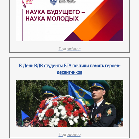
Подробнее
В День ВДВ студенты БГУ почтили память героев-
десантников
Подробнее