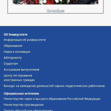
Подробнее
Об Университете
Информация об университете
Образование
Наука и инновации
Абитуриенту
Студентам
Ассоциация выпускников
Центр тестирования
иностранных граждан
Конкурс на замещение должностей научно-педагогических работников
Официальные источники
Министерство науки и высшего образования Российской Федерации
Министерство просвещения
Портал «Российское образование»