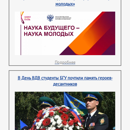
молодых»
Подробнее
В День ВДВ студенты БГУ почтили память героев-
десантников