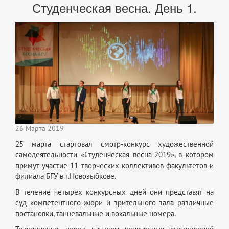
Студенческая весна. День 1.
26 Марта 2019
25 марта стартовал смотр-конкурс художественной
самодеятельности «Студенческая весна-2019», в котором
примут участие 11 творческих коллективов факультетов и
филиала БГУ в г.Новозыбкове.
В течение четырех конкурсных дней они представят на
суд компетентного жюри и зрительного зала различные
постановки, танцевальные и вокальные номера.