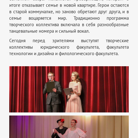
итоге отказывает семье в новой квартире. Герои остаются
в старой коммуналке, но заново обретают друг друга, и в
семье воцаряется мир. Традиционно программа
творческого коллектива включала в себя разнообразные
танцевальные номера и сильный вокал.
Сегодня перед зрителями выступят творческие
коллективы юридического факультета, факультета
технологии и дизайна и филологического факультета.