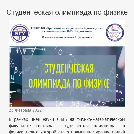
Студенческая олимпиада по физике
28 Февраля 2022
В рамках Дней науки в БГУ на физико-математическом
факультете состоялась студенческая олимпиада по
физике, целью которой стало повышение уровня знаний