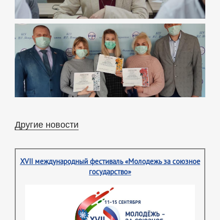
Другие новости
XVII международный фестиваль «Молодежь за союзное
государство»