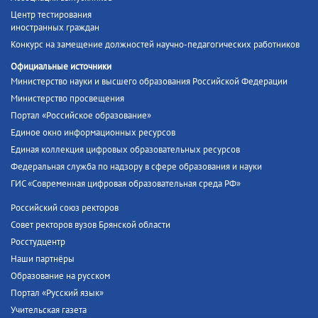
Центр тестирования
иностранных граждан
Конкурс на замещение должностей научно-педагогических работников
Официальные источники
Министерство науки и высшего образования Российской Федерации
Министерство просвещения
Портал «Российское образование»
Единое окно информационных ресурсов
Единая коллекция цифровых образовательных ресурсов
Федеральная служба по надзору в сфере образования и науки
ГИС «Современная цифровая образовательная среда РФ»
Российский союз ректоров
Совет ректоров вузов Брянской области
Росстудцентр
Наши партнёры
Образование на русском
Портал «Русский язык»
Учительская газета