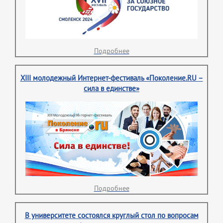
Подробнее
XIII молодежный Интернет-фестиваль «Поколение.RU –
сила в единстве»
Подробнее
В университете состоялся круглый стол по вопросам