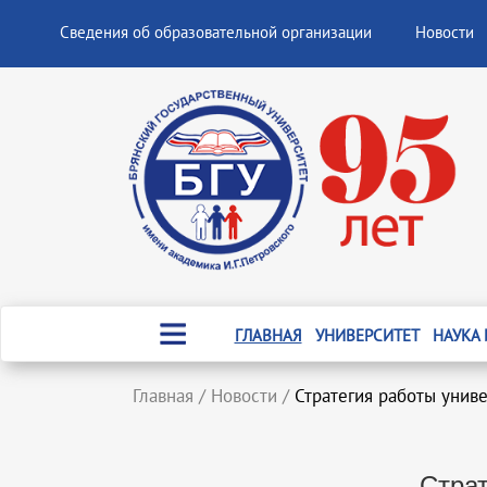
Сведения об образовательной организации
Новости
ГЛАВНАЯ
УНИВЕРСИТЕТ
НАУКА
Главная
/
Новости
/
Стратегия работы унив
Страт