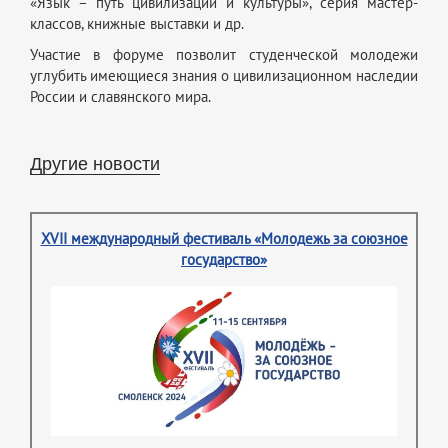
«Язык – путь цивилизации и культуры», серия мастер-
классов, книжные выставки и др.
Участие в форуме позволит студенческой молодежи
углубить имеющиеся знания о цивилизационном наследии
России и славянского мира.
Другие новости
XVII международный фестиваль «Молодежь за союзное
государство»