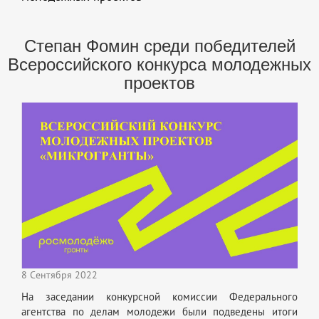
Степан Фомин среди победителей
Всероссийского конкурса молодежных
проектов
8 Сентября 2022
На заседании конкурсной комиссии Федерального
агентства по делам молодежи были подведены итоги