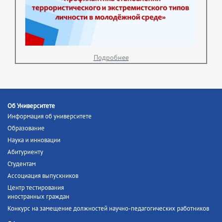
Подробнее
Об Университете
Информация об университете
Образование
Наука и инновации
Абитуриенту
Студентам
Ассоциация выпускников
Центр тестирования
иностранных граждан
Конкурс на замещение должностей научно-педагогических работников