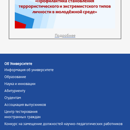
Подробнее
Об Университете
Информация об университете
Образование
Наука и инновации
Абитуриенту
Студентам
Ассоциация выпускников
Центр тестирования
иностранных граждан
Конкурс на замещение должностей научно-педагогических работников