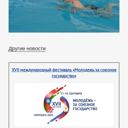
Другие новости
XVII международный фестиваль «Молодежь за союзное
государство»