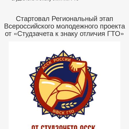
Стартовал Региональный этап
Всероссийского молодежного проекта
от «Студзачета к знаку отличия ГТО»