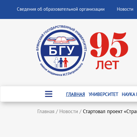
Сведения об образовательной организации
Новости
ГЛАВНАЯ
УНИВЕРСИТЕТ
НАУКА
Главная
/
Новости
/
Стартовал проект «Стр