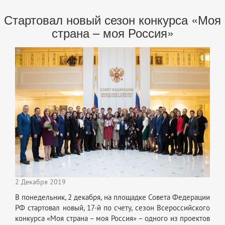
Стартовал новый сезон конкурса «Моя
страна – моя Россия»
2 Декабря 2019
В понедельник, 2 декабря, на площадке Совета Федерации
РФ стартовал новый, 17-й по счету, сезон Всероссийского
конкурса «Моя страна – моя Россия» – одного из проектов