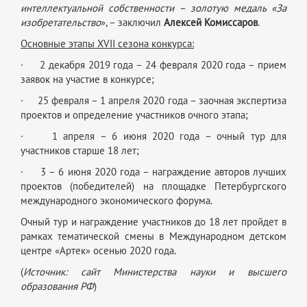
интеллектуальной собственности – золотую медаль «За
изобретательство
», – заключил
Алексей Комиссаров
.
Основные этапы XVII сезона конкурса:
· 2 декабря 2019 года – 24 февраля 2020 года – прием
заявок на участие в конкурсе;
· 25 февраля – 1 апреля 2020 года – заочная экспертиза
проектов и определение участников очного этапа;
· 1 апреля – 6 июня 2020 года – очный тур для
участников старше 18 лет;
· 3 – 6 июня 2020 года – награждение авторов лучших
проектов (победителей) на площадке Петербургского
международного экономического форума.
Очный тур и награждение участников до 18 лет пройдет в
рамках тематической смены в Международном детском
центре «Артек» осенью 2020 года.
(
Источник: сайт Министерства науки и высшего
образования РФ
)