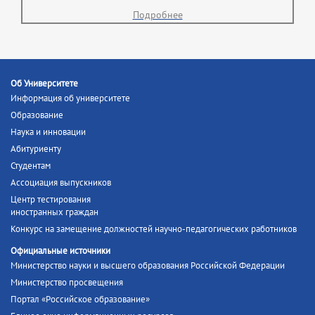
Подробнее
Об Университете
Информация об университете
Образование
Наука и инновации
Абитуриенту
Студентам
Ассоциация выпускников
Центр тестирования
иностранных граждан
Конкурс на замещение должностей научно-педагогических работников
Официальные источники
Министерство науки и высшего образования Российской Федерации
Министерство просвещения
Портал «Российское образование»