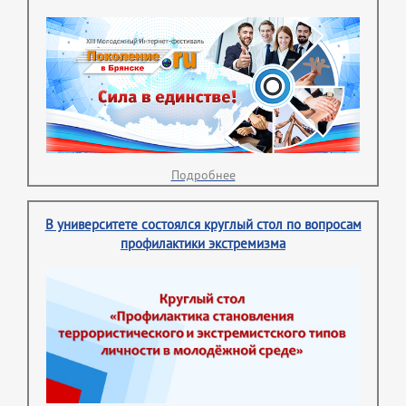
Подробнее
В университете состоялся круглый стол по вопросам
профилактики экстремизма