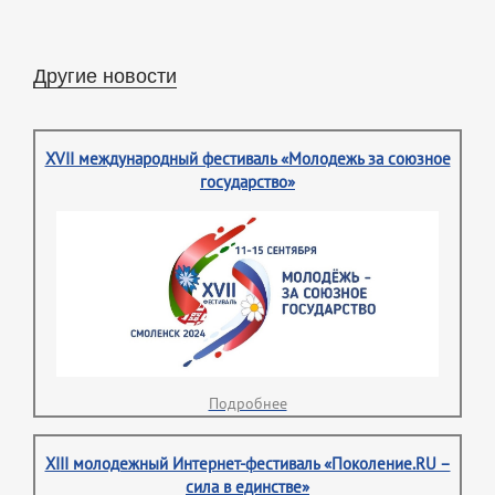
Другие новости
XVII международный фестиваль «Молодежь за союзное
государство»
Подробнее
XIII молодежный Интернет-фестиваль «Поколение.RU –
сила в единстве»