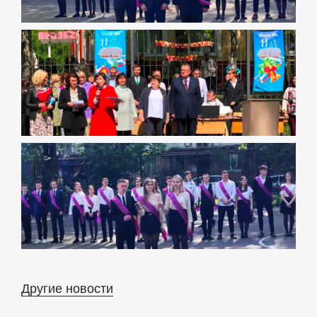
Другие новости