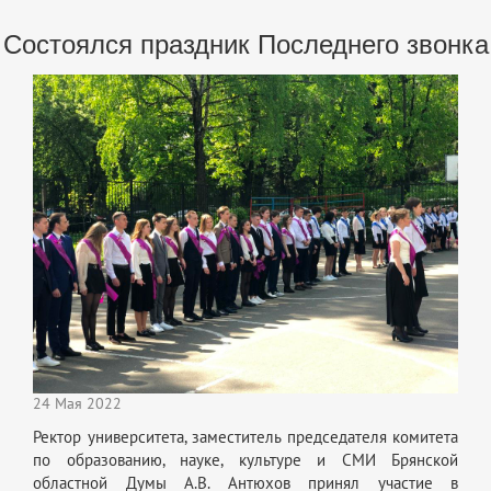
Состоялся праздник Последнего звонка
24 Мая 2022
Ректор университета, заместитель председателя комитета
по образованию, науке, культуре и СМИ Брянской
областной Думы А.В. Антюхов принял участие в