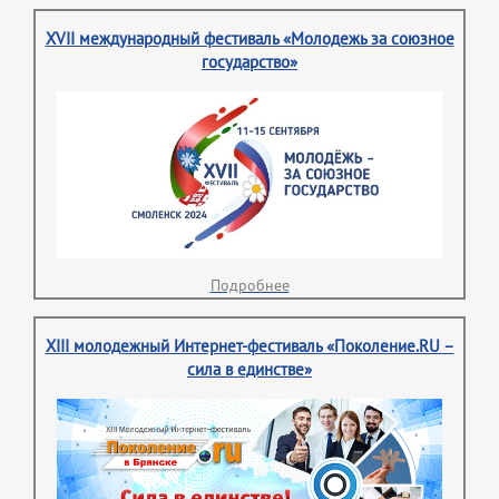
XVII международный фестиваль «Молодежь за союзное
государство»
Подробнее
XIII молодежный Интернет-фестиваль «Поколение.RU –
сила в единстве»