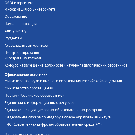
Об Университете
Информация об университете
Образование
Наука и инновации
Абитуриенту
Студентам
Ассоциация выпускников
Центр тестирования
иностранных граждан
Конкурс на замещение должностей научно-педагогических работников
Официальные источники
Министерство науки и высшего образования Российской Федерации
Министерство просвещения
Портал «Российское образование»
Единое окно информационных ресурсов
Единая коллекция цифровых образовательных ресурсов
Федеральная служба по надзору в сфере образования и науки
ГИС «Современная цифровая образовательная среда РФ»
Российский союз ректоров