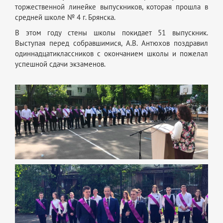
торжественной линейке выпускников, которая прошла в
средней школе № 4 г. Брянска.
В этом году стены школы покидает 51 выпускник.
Выступая перед собравшимися, А.В. Антюхов поздравил
одиннадцатиклассников с окончанием школы и пожелал
успешной сдачи экзаменов.