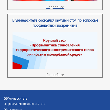
Подробнее
В университете состоялся круглый стол по вопросам
профилактики экстремизма
Подробнее
Об Университете
Информация об университете
Образование