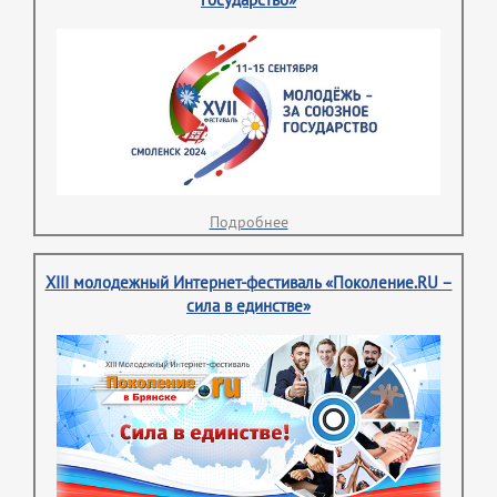
Подробнее
XIII молодежный Интернет-фестиваль «Поколение.RU –
сила в единстве»