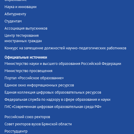
Наука и инновации
Абитуриенту
Студентам
Ассоциация выпускников
Центр тестирования
иностранных граждан
Конкурс на замещение должностей научно-педагогических работников
Официальные источники
Министерство науки и высшего образования Российской Федерации
Министерство просвещения
Портал «Российское образование»
Единое окно информационных ресурсов
Единая коллекция цифровых образовательных ресурсов
Федеральная служба по надзору в сфере образования и науки
ГИС «Современная цифровая образовательная среда РФ»
Российский союз ректоров
Совет ректоров вузов Брянской области
Росстудцентр