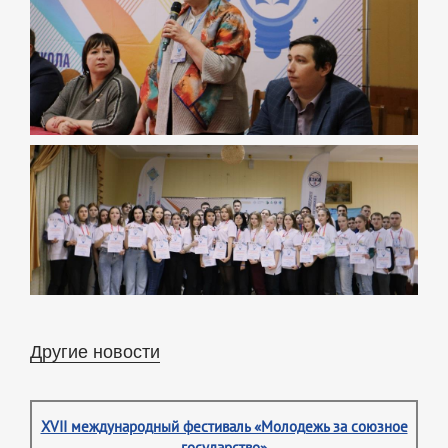
Другие новости
XVII международный фестиваль «Молодежь за союзное
государство»