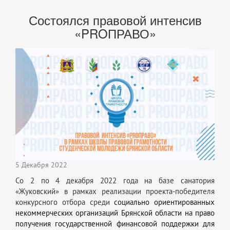
Состоялся правовой интенсив
«PROПРАВО»
5 Декабря 2022
Со 2 по 4 декабря 2022 года на базе санатория
«Жуковский» в рамках реализации проекта-победителя
конкурсного отбора среди
социально ориентированных
некоммерческих организаций Брянской области на право
получения государственной финансовой поддержки для