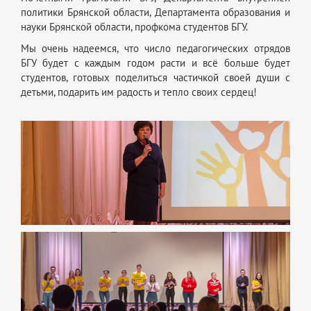
политики Брянской области, Департамента образования и
науки Брянской области, профкома студентов БГУ.
Мы очень надеемся, что число педагогических отрядов
БГУ будет с каждым годом расти и всё больше будет
студентов, готовых поделиться частичкой своей души с
детьми, подарить им радость и тепло своих сердец!