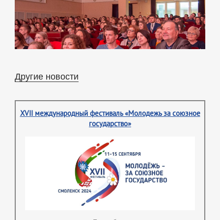
Другие новости
XVII международный фестиваль «Молодежь за союзное
государство»