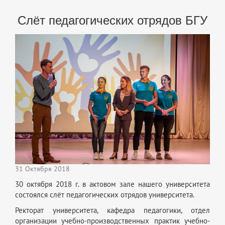
Слёт педагогических отрядов БГУ
31 Октября 2018
30 октября 2018 г. в актовом зале нашего университета
состоялся слёт педагогических отрядов университета.
Ректорат университета, кафедра педагогики, отдел
организации учебно-производственных практик учебно-