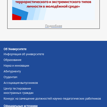
Подробнее
Об Университете
Информация об университете
Образование
Наука и инновации
Абитуриенту
Студентам
Ассоциация выпускников
Центр тестирования
иностранных граждан
Конкурс на замещение должностей научно-педагогических работников
Официальные источники