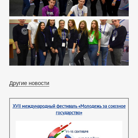
Другие новости
XVII международный фестиваль «Молодежь за союзное
государство»