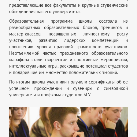
представляющие все факультеты и крупные студенческие
объединения нашего университета.
Образовательная программа школы состояла из
разнообразных образовательных блоков, тренингов и
мастер-классов, посвященных личностному росту
участников, развитию лидерских компетенций и
повышению уровня правовой грамотности участников.
Неотъемлемой частью трехдневного образовательного
марафона стали творческие и спортивные мероприятия,
интеллектуальные игры, раскрывшие потенциал студентов
и подарившие им множество положительных эмоций.
По итогам школы участники получили сертификаты об ее
успешном прохождении и сувениры с символикой
университета и профкома студентов БГУ.