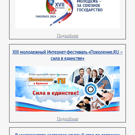
Подробнее
XIII молодежный Интернет-фестиваль «Поколение.RU –
сила в единстве»
Подробнее