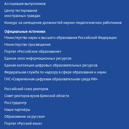
Ассоциация выпускников
Центр тестирования
иностранных граждан
Конкурс на замещение должностей научно-педагогических работников
Официальные источники
Министерство науки и высшего образования Российской Федерации
Министерство просвещения
Портал «Российское образование»
Единое окно информационных ресурсов
Единая коллекция цифровых образовательных ресурсов
Федеральная служба по надзору в сфере образования и науки
ГИС «Современная цифровая образовательная среда РФ»
Российский союз ректоров
Совет ректоров вузов Брянской области
Росстудцентр
Наши партнёры
Образование на русском
Портал «Русский язык»