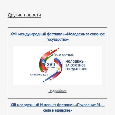
Другие новости
XVII международный фестиваль «Молодежь за союзное
государство»
Подробнее
XIII молодежный Интернет-фестиваль «Поколение.RU –
сила в единстве»