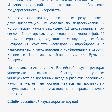
«Научно-технический вестник Брянского
государственного университета».
Коллектив завершил год значительными результатами: в
двух диссертационных советах по педагогическим и
историческим наукам защищено 12 диссертаций, в том
числе - 1 докторская; опубликовано 25 монографий, 64
статьи в журналах, входящих в международные базы
цитирования. Результаты исследований апробированы на
национальных и международных конференциях в Сербии,
Боснии и Герцеговины, Испании, Латвии, Румынии,
Беларуси.
Поздравляя всех с Днём Российской науки, ректорат
университета выражает благодарность учёным
университета за достойный вклад в развитие российской
науки и желает не останавливаться на достигнутых
результатах, активно участвовать в ярких, смелых
проектах.
С Днём российской науки, дорогие друзья!