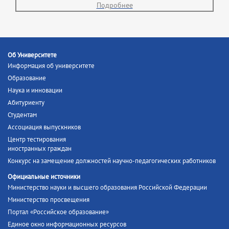
Подробнее
Об Университете
Информация об университете
Образование
Наука и инновации
Абитуриенту
Студентам
Ассоциация выпускников
Центр тестирования
иностранных граждан
Конкурс на замещение должностей научно-педагогических работников
Официальные источники
Министерство науки и высшего образования Российской Федерации
Министерство просвещения
Портал «Российское образование»
Единое окно информационных ресурсов