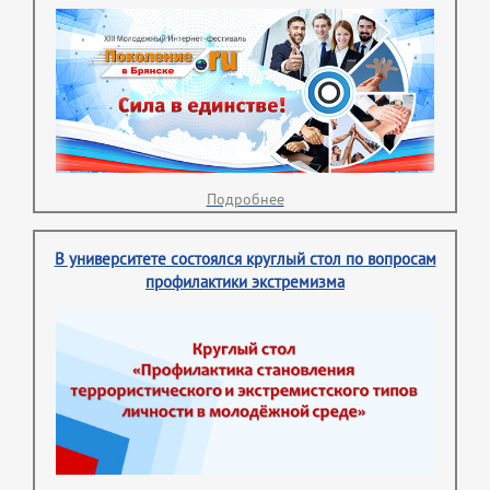
Подробнее
В университете состоялся круглый стол по вопросам
профилактики экстремизма