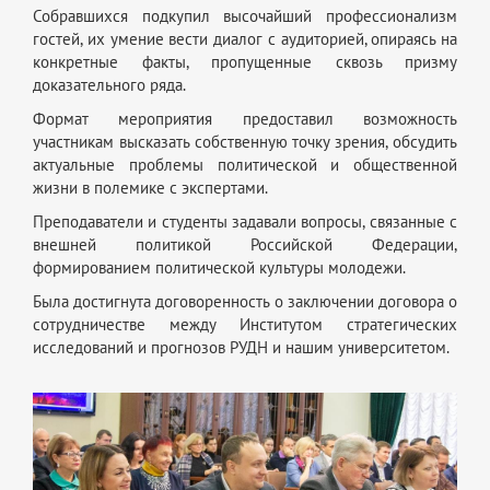
Собравшихся подкупил высочайший профессионализм
гостей, их умение вести диалог с аудиторией, опираясь на
конкретные факты, пропущенные сквозь призму
доказательного ряда.
Формат мероприятия предоставил возможность
участникам высказать собственную точку зрения, обсудить
актуальные проблемы политической и общественной
жизни в полемике с экспертами.
Преподаватели и студенты задавали вопросы, связанные с
внешней политикой Российской Федерации,
формированием политической культуры молодежи.
Была достигнута договоренность о заключении договора о
сотрудничестве между Институтом стратегических
исследований и прогнозов РУДН и нашим университетом.