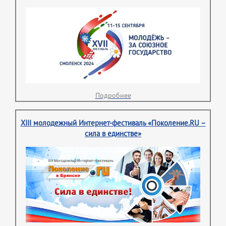
Подробнее
XIII молодежный Интернет-фестиваль «Поколение.RU –
сила в единстве»