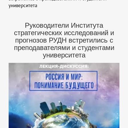
университета
Руководители Института
стратегических исследований и
прогнозов РУДН встретились с
преподавателями и студентами
университета