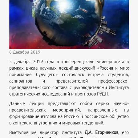
6 Декабря 2019
5 декабря 2019 года в конференц-зале университета в
рамках цикла научных лекций-дискуссий «Россия и мир:
понимание будущего» состоялась встреча студентов,
аспирантов и представителей профессорско-
преподавательского состава с руководителями Института
стратегических исследований и прогнозов РУДН.
Данные лекции представляют собой серию научно-
просветительских мероприятий, направленных на
формирование взгляда на Россию и российское общество
в контексте внутренних и мировых тенденций.
Выступившие директор Института
Д.А. Егорченков
, его