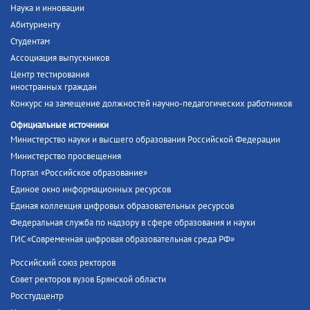
Наука и инновации
Абитуриенту
Студентам
Ассоциация выпускников
Центр тестирования
иностранных граждан
Конкурс на замещение должностей научно-педагогических работников
Официальные источники
Министерство науки и высшего образования Российской Федерации
Министерство просвещения
Портал «Российское образование»
Единое окно информационных ресурсов
Единая коллекция цифровых образовательных ресурсов
Федеральная служба по надзору в сфере образования и науки
ГИС «Современная цифровая образовательная среда РФ»
Российский союз ректоров
Совет ректоров вузов Брянской области
Росстудцентр