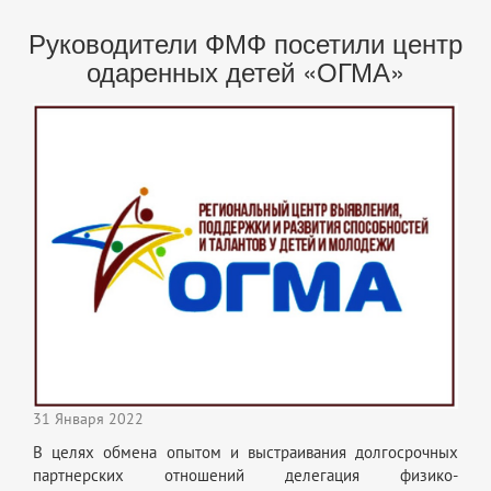
Руководители ФМФ посетили центр
одаренных детей «ОГМА»
31 Января 2022
В целях обмена опытом и выстраивания долгосрочных
партнерских отношений делегация физико-