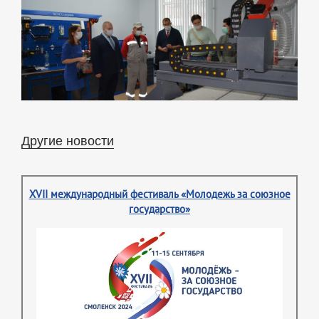
Другие новости
XVII международный фестиваль «Молодежь за союзное
государство»