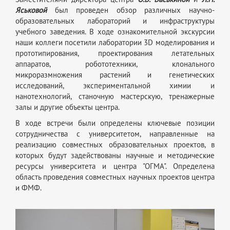
Яськовой
был проведен обзор различных научно-
образовательных лабораторий и инфраструктуры
учебного заведения. В ходе ознакомительной экскурсии
наши коллеги посетили лаборатории 3D моделирования и
прототипирования, проектирования летательных
аппаратов, робототехники, клонального
микроразмножения растений и генетических
исследований, экспериментальной химии и
нанотехнологий, станочную мастерскую, тренажерные
залы и другие объекты центра.
В ходе встречи были определены ключевые позиции
сотрудничества с университетом, направленные на
реализацию совместных образовательных проектов, в
которых будут задействованы научные и методические
ресурсы университета и центра "ОГМА". Определена
область проведения совместных научных проектов центра
и ФМФ.