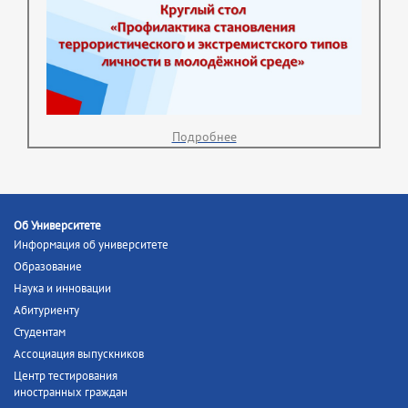
Подробнее
Об Университете
Информация об университете
Образование
Наука и инновации
Абитуриенту
Студентам
Ассоциация выпускников
Центр тестирования
иностранных граждан