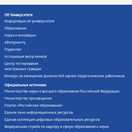
Об Университете
Информация об университете
Образование
Наука и инновации
Абитуриенту
Студентам
Ассоциация выпускников
Центр тестирования
иностранных граждан
Конкурс на замещение должностей научно-педагогических работников
Официальные источники
Министерство науки и высшего образования Российской Федерации
Министерство просвещения
Портал «Российское образование»
Единое окно информационных ресурсов
Единая коллекция цифровых образовательных ресурсов
Федеральная служба по надзору в сфере образования и науки