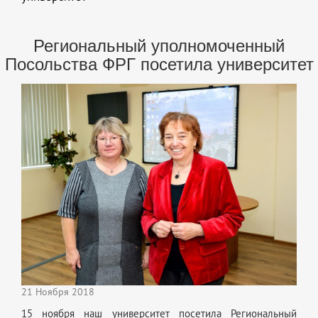
Региональный уполномоченный
Посольства ФРГ посетила университет
21 Ноября 2018
15 ноября наш университет посетила Региональный