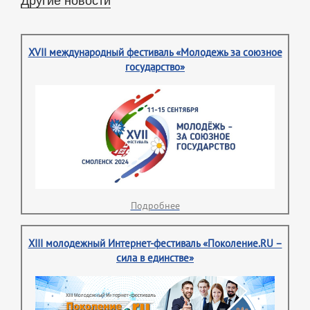
XVII международный фестиваль «Молодежь за союзное
государство»
Подробнее
XIII молодежный Интернет-фестиваль «Поколение.RU –
сила в единстве»