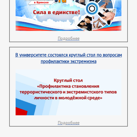
Подробнее
В университете состоялся круглый стол по вопросам
профилактики экстремизма
Подробнее