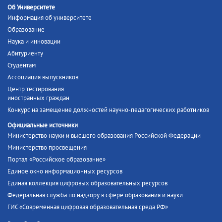
Об Университете
Информация об университете
Образование
Наука и инновации
Абитуриенту
Студентам
Ассоциация выпускников
Центр тестирования
иностранных граждан
Конкурс на замещение должностей научно-педагогических работников
Официальные источники
Министерство науки и высшего образования Российской Федерации
Министерство просвещения
Портал «Российское образование»
Единое окно информационных ресурсов
Единая коллекция цифровых образовательных ресурсов
Федеральная служба по надзору в сфере образования и науки
ГИС «Современная цифровая образовательная среда РФ»