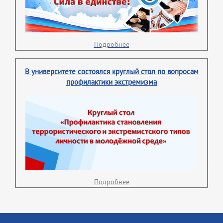
Подробнее
В университете состоялся круглый стол по вопросам
профилактики экстремизма
Подробнее