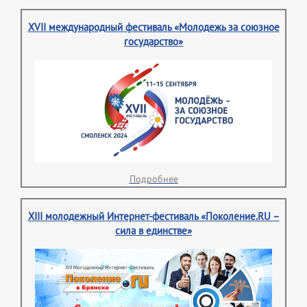
XVII международный фестиваль «Молодежь за союзное
государство»
Подробнее
XIII молодежный Интернет-фестиваль «Поколение.RU –
сила в единстве»