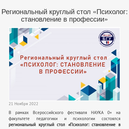
Региональный круглый стол «Психолог:
становление в профессии»
21 Ноября 2022
В рамках Всероссийского фестиваля НАУКА 0+ на
факультете педагогики и психологии состоялся
региональный
круглый стол
«
Психолог: становление в