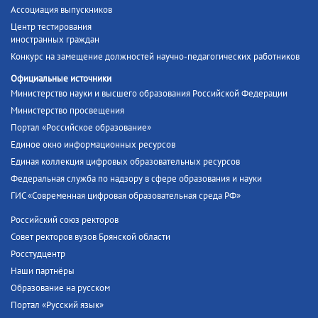
Ассоциация выпускников
Центр тестирования
иностранных граждан
Конкурс на замещение должностей научно-педагогических работников
Официальные источники
Министерство науки и высшего образования Российской Федерации
Министерство просвещения
Портал «Российское образование»
Единое окно информационных ресурсов
Единая коллекция цифровых образовательных ресурсов
Федеральная служба по надзору в сфере образования и науки
ГИС «Современная цифровая образовательная среда РФ»
Российский союз ректоров
Совет ректоров вузов Брянской области
Росстудцентр
Наши партнёры
Образование на русском
Портал «Русский язык»