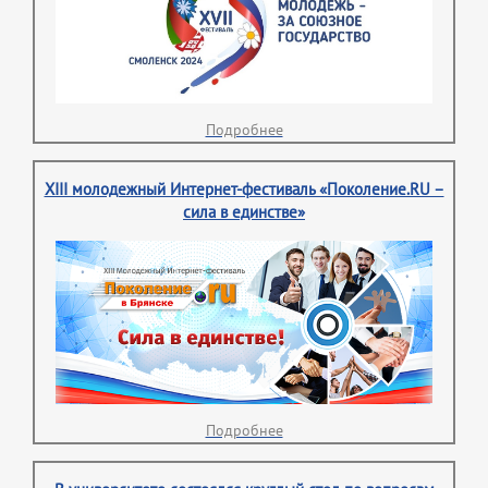
Подробнее
XIII молодежный Интернет-фестиваль «Поколение.RU –
сила в единстве»
Подробнее