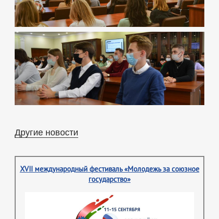
Другие новости
XVII международный фестиваль «Молодежь за союзное
государство»