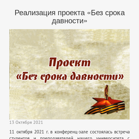
Реализация проекта «Без срока
давности»
13 Октября 2021
11 октября 2021 г. в конференц-зале состоялась встреча
студентов и преподавателей нашего университета с