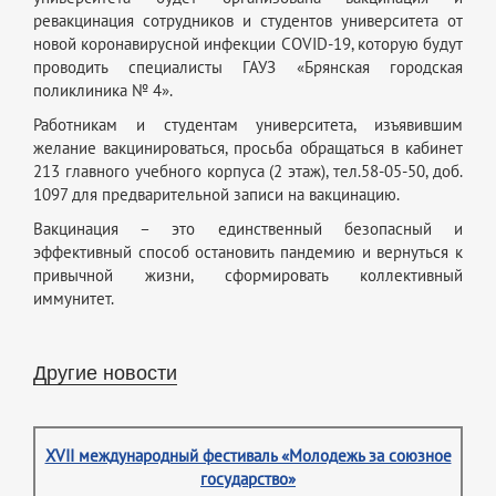
ревакцинация сотрудников и студентов университета от
новой коронавирусной инфекции COVID-19, которую будут
проводить специалисты ГАУЗ «Брянская городская
поликлиника № 4».
Работникам и студентам университета, изъявившим
желание вакцинироваться, просьба обращаться в кабинет
213 главного учебного корпуса (2 этаж), тел.58-05-50, доб.
1097 для предварительной записи на вакцинацию.
Вакцинация – это единственный безопасный и
эффективный способ остановить пандемию и вернуться к
привычной жизни, сформировать коллективный
иммунитет.
Другие новости
XVII международный фестиваль «Молодежь за союзное
государство»