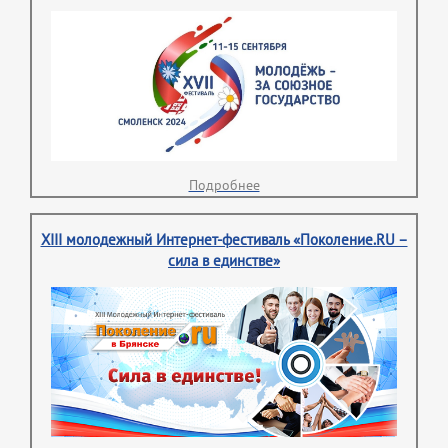
Подробнее
XIII молодежный Интернет-фестиваль «Поколение.RU –
сила в единстве»