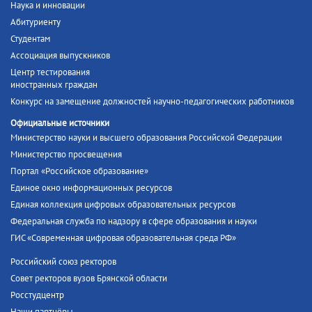
Наука и инновации
Абитуриенту
Студентам
Ассоциация выпускников
Центр тестирования
иностранных граждан
Конкурс на замещение должностей научно-педагогических работников
Официальные источники
Министерство науки и высшего образования Российской Федерации
Министерство просвещения
Портал «Российское образование»
Единое окно информационных ресурсов
Единая коллекция цифровых образовательных ресурсов
Федеральная служба по надзору в сфере образования и науки
ГИС «Современная цифровая образовательная среда РФ»
Российский союз ректоров
Совет ректоров вузов Брянской области
Росстудцентр