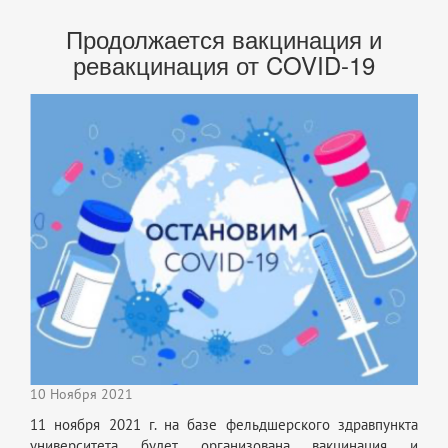
Продолжается вакцинация и
ревакцинация от COVID-19
10 Ноября 2021
11 ноября 2021 г. на базе фельдшерского здравпункта
университета будет организована вакцинация и