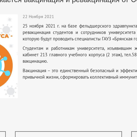
22 Ноября 2021
25 ноября 2021 г. на базе фельдшерского здравпункт
ревакцинация студентов и сотрудников университет
которую будут проводить специалисты ГАУЗ «Брянская г
Студентам и работникам университета, изъявившим ж
кабинет 213 главного учебного корпуса (2 этаж), тел.5
вакцинацию.
Вакцинация – это единственный безопасный и эффекти
привычной жизни, сформировать коллективный иммунит