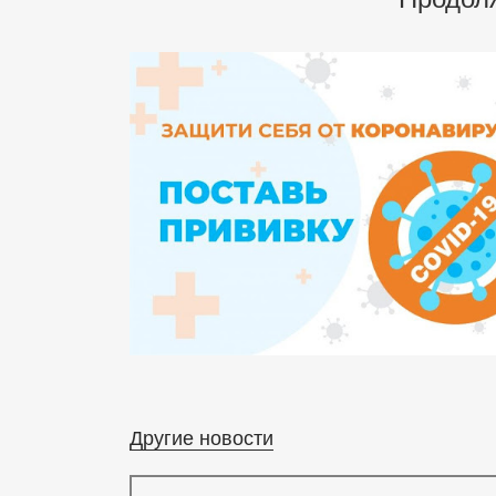
Другие новости