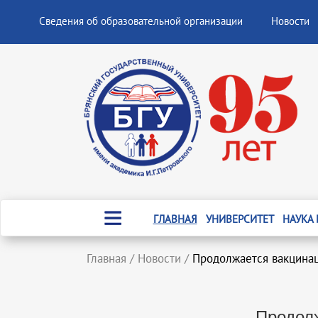
Сведения об образовательной организации
Новости
ГЛАВНАЯ
УНИВЕРСИТЕТ
НАУКА
Главная
/
Новости
/
Продолжается вакцинац
Продолж