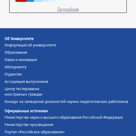
Подробнее
Об Университете
Информация об университете
Образование
Наука и инновации
Абитуриенту
Студентам
Ассоциация выпускников
Центр тестирования
иностранных граждан
Конкурс на замещение должностей научно-педагогических работников
Официальные источники
Министерство науки и высшего образования Российской Федерации
Министерство просвещения
Портал «Российское образование»