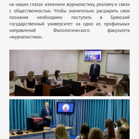
на наших глазах изменили журналистику, рекламу и связи
с общественностью. Чтобы значительно расширить свои
познания необходимо поступить в Брянский
государственный университет на одно из профильных
направлений Филологического факультета
«журналистика».