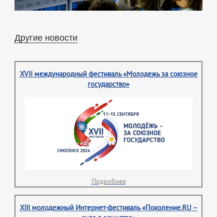
Другие новости
XVII международный фестиваль «Молодежь за союзное
государство»
Подробнее
XIII молодежный Интернет-фестиваль «Поколение.RU –