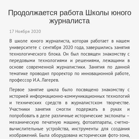
Продолжается работа Школы юного
журналиста
17 Ноября 2020
В школе юного журналиста, которая работает в нашем
университете с сентября 2020 года, завершились занятия
технологического блока. Он был посвящен знакомству с
передовыми технологиями и решениями, лежащими в
основе современной журналистики. Занятия по данной
тематике проводил проректор по инновационной работе,
профессор И.А. Лагерев.
Первое занятие цикла было посвящено знакомству с
историей информационно-коммуникационных технологий
и технических средств в журналистском творчестве.
Участники занятия смогли подержать в руках и
попробовать в деле различные исторические экспонаты –
механическую печатную машину, фотоаппараты, счетно-
вычислительные устройства, инструменты для создания
изображений. Была оборудована историческая фото-зона,