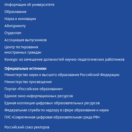
Информация об университете
Образование
Наука и инновации
Абитуриенту
Студентам
Ассоциация выпускников
Центр тестирования
иностранных граждан
Конкурс на замещение должностей научно-педагогических работников
Официальные источники
Министерство науки и высшего образования Российской Федерации
Министерство просвещения
Портал «Российское образование»
Единое окно информационных ресурсов
Единая коллекция цифровых образовательных ресурсов
Федеральная служба по надзору в сфере образования и науки
ГИС «Современная цифровая образовательная среда РФ»
Российский союз ректоров