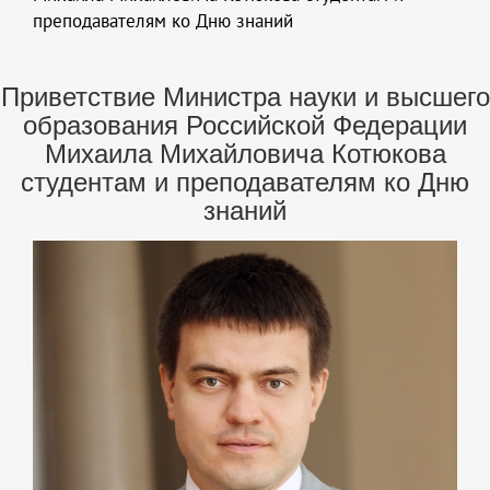
преподавателям ко Дню знаний
Приветствие Министра науки и высшего
образования Российской Федерации
Михаила Михайловича Котюкова
студентам и преподавателям ко Дню
знаний