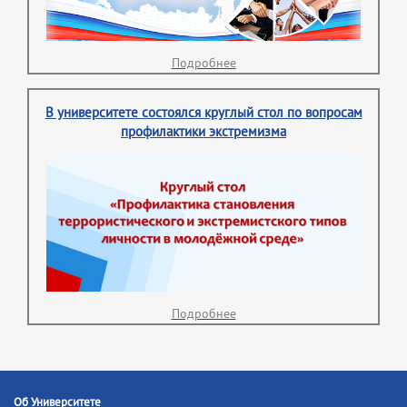
Подробнее
В университете состоялся круглый стол по вопросам
профилактики экстремизма
Подробнее
Об Университете