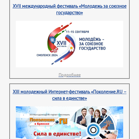
XVII международный фестиваль «Молодежь за союзное
государство»
Подробнее
XIII молодежный Интернет-фестиваль «Поколение.RU –
сила в единстве»