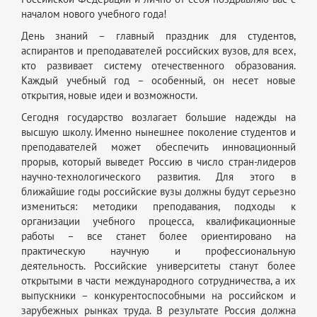
началом нового учебного года!
День знаний – главный праздник для студентов,
аспирантов и преподавателей российских вузов, для всех,
кто развивает систему отечественного образования.
Каждый учебный год – особенный, он несет новые
открытия, новые идеи и возможности.
Сегодня государство возлагает большие надежды на
высшую школу. Именно нынешнее поколение студентов и
преподавателей может обеспечить инновационный
прорыв, который выведет Россию в число стран-лидеров
научно-технологического развития. Для этого в
ближайшие годы российские вузы должны будут серьезно
измениться: методики преподавания, подходы к
организации учебного процесса, квалификационные
работы – все станет более ориентировано на
практическую научную и профессиональную
деятельность. Российские университеты станут более
открытыми в части международного сотрудничества, а их
выпускники – конкурентоспособными на российском и
зарубежных рынках труда. В результате Россия должна