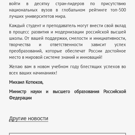
войти в десятку стран-лидеров по присутствию
национальных вузов в глобальном рейтинге топ-500
лучших университетов мира.
Каждый студент и преподаватель могут внести свой вклад
в процесс развития и модернизации российской высшей
школы. От вашей поддержки, смелости и инициативности,
творчества и ответственности зависит успех
преобразований, которые обеспечат России достойное
место в мировой системе знаний и инноваций!
Желаю вам в новом учебном году блестящих успехов во
всех ваших начинаниях!
Михаил Котюков,
Министр науки и высшего образования Российской
Федерации
Другие новости