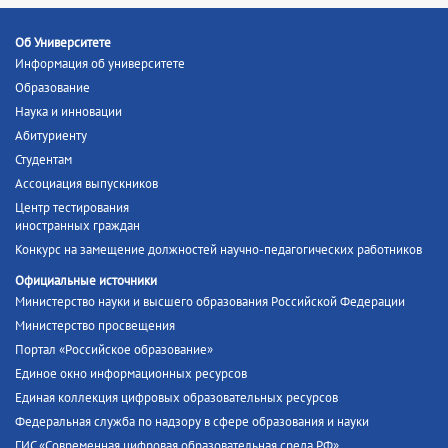
Об Университете
Информация об университете
Образование
Наука и инновации
Абитуриенту
Студентам
Ассоциация выпускников
Центр тестирования
иностранных граждан
Конкурс на замещение должностей научно-педагогических работников
Официальные источники
Министерство науки и высшего образования Российской Федерации
Министерство просвещения
Портал «Российское образование»
Единое окно информационных ресурсов
Единая коллекция цифровых образовательных ресурсов
Федеральная служба по надзору в сфере образования и науки
ГИС «Современная цифровая образовательная среда РФ»