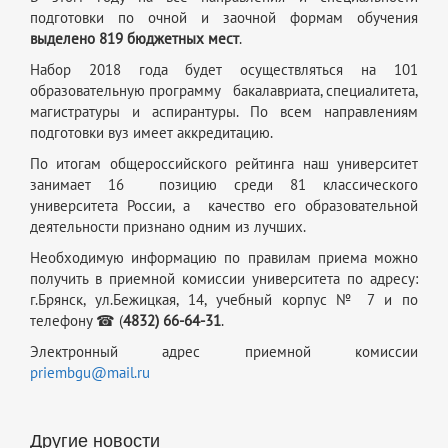
подготовки по очной и заочной формам обучения
выделено 819 бюджетных мест
.
Набор 2018 года будет осуществляться на 101
образовательную программу бакалавриата, специалитета,
магистратуры и аспирантуры. По всем направлениям
подготовки вуз имеет аккредитацию.
По итогам общероссийского рейтинга наш университет
занимает 16 позицию среди 81 классического
университета России, а качество его образовательной
деятельности признано одним из лучших.
Необходимую информацию по правилам приема можно
получить в приемной комиссии университета по адресу:
г.Брянск, ул.Бежицкая, 14, учебный корпус № 7 и по
телефону ☎ (
4832) 66-64-31
.
Электронный адрес приемной комиссии
priembgu@mail.ru
Другие новости