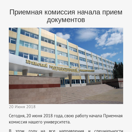
Приемная комиссия начала прием
документов
20 Июня 2018
Сегодня, 20 июня 2018 года, свою работу начала Приемная
комиссия нашего университета.
В этом году на все направления и специальности