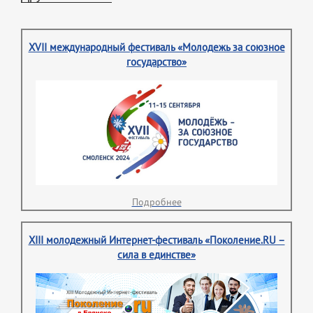
XVII международный фестиваль «Молодежь за союзное
государство»
Подробнее
XIII молодежный Интернет-фестиваль «Поколение.RU –
сила в единстве»