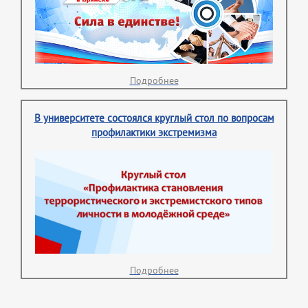
Подробнее
В университете состоялся круглый стол по вопросам
профилактики экстремизма
Подробнее