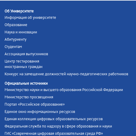
Об Университете
Информация об университете
Образование
Наука и инновации
Абитуриенту
Студентам
Ассоциация выпускников
Центр тестирования
иностранных граждан
Конкурс на замещение должностей научно-педагогических работников
Официальные источники
Министерство науки и высшего образования Российской Федерации
Министерство просвещения
Портал «Российское образование»
Единое окно информационных ресурсов
Единая коллекция цифровых образовательных ресурсов
Федеральная служба по надзору в сфере образования и науки
ГИС «Современная цифровая образовательная среда РФ»