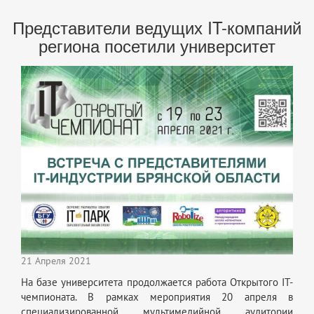
Представители ведущих IT-компаний
региона посетили университет
21 Апреля 2021
На базе университета продолжается работа Открытого IT-
чемпионата. В рамках мероприятия 20 апреля в
специализированной мультимедийной аудитории