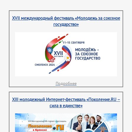
XVII международный фестиваль «Молодежь за союзное
государство»
Подробнее
XIII молодежный Интернет-фестиваль «Поколение.RU –
сила в единстве»