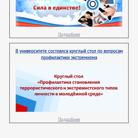
Подробнее
В университете состоялся круглый стол по вопросам
профилактики экстремизма
Подробнее