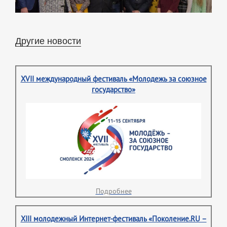
Другие новости
XVII международный фестиваль «Молодежь за союзное
государство»
Подробнее
XIII молодежный Интернет-фестиваль «Поколение.RU –