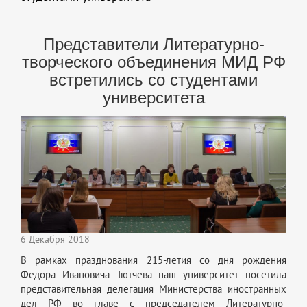
Представители Литературно-
творческого объединения МИД РФ
встретились со студентами
университета
6 Декабря 2018
В рамках празднования 215-летия со дня рождения
Федора Ивановича Тютчева наш университет посетила
представительная делегация Министерства иностранных
дел РФ во главе с председателем Литературно-