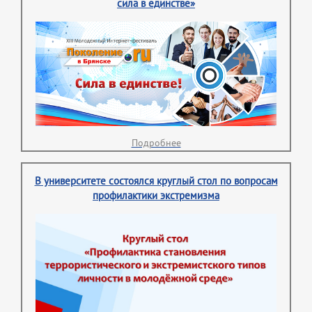
сила в единстве»
Подробнее
В университете состоялся круглый стол по вопросам
профилактики экстремизма