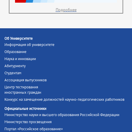
Подробнее
Об Университете
Информация об университете
Образование
Наука и инновации
Абитуриенту
Студентам
Ассоциация выпускников
Центр тестирования
иностранных граждан
Конкурс на замещение должностей научно-педагогических работников
Официальные источники
Министерство науки и высшего образования Российской Федерации
Министерство просвещения
Портал «Российское образование»