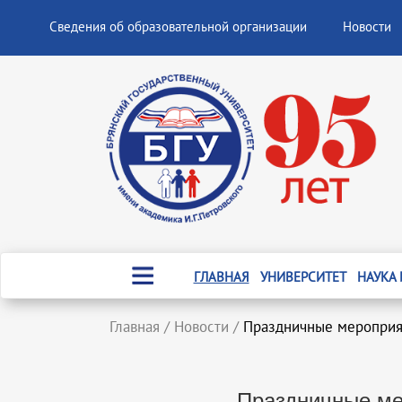
Сведения об образовательной организации
Новости
ГЛАВНАЯ
УНИВЕРСИТЕТ
НАУКА
Главная
/
Новости
/
Праздничные мероприя
Праздничные ме