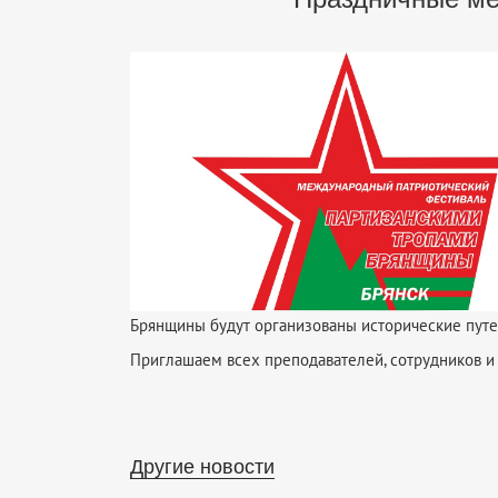
Брянщины будут организованы исторические путе
Приглашаем всех преподавателей, сотрудников и 
Другие новости