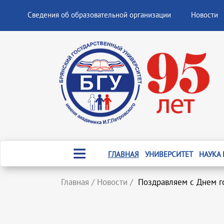
Сведения об образовательной организации
Новости
ГЛАВНАЯ
УНИВЕРСИТЕТ
НАУКА
Главная
/
Новости
/
Поздравляем с Днем г