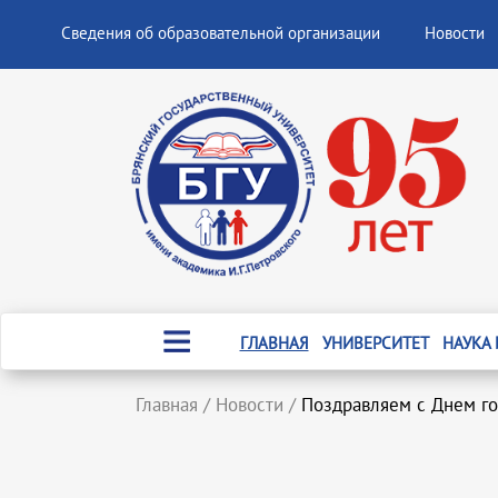
Сведения об образовательной организации
Новости
ГЛАВНАЯ
УНИВЕРСИТЕТ
НАУКА
Главная
/
Новости
/
Поздравляем с Днем го